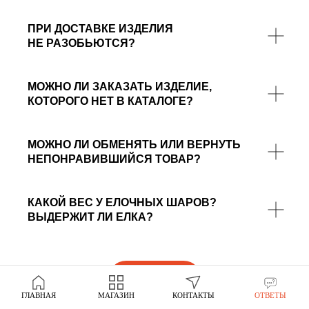
ПРИ ДОСТАВКЕ ИЗДЕЛИЯ
НЕ РАЗОБЬЮТСЯ?
МОЖНО ЛИ ЗАКАЗАТЬ ИЗДЕЛИЕ,
КОТОРОГО НЕТ В КАТАЛОГЕ?
МОЖНО ЛИ ОБМЕНЯТЬ ИЛИ ВЕРНУТЬ
НЕПОНРАВИВШИЙСЯ ТОВАР?
КАКОЙ ВЕС У ЕЛОЧНЫХ ШАРОВ?
ВЫДЕРЖИТ ЛИ ЕЛКА?
В каталог
ГЛАВНАЯ
МАГАЗИН
КОНТАКТЫ
ОТВЕТЫ