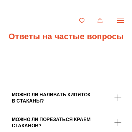
Ответы на частые вопросы
МОЖНО ЛИ НАЛИВАТЬ КИПЯТОК
В СТАКАНЫ?
МОЖНО ЛИ ПОРЕЗАТЬСЯ КРАЕМ
СТАКАНОВ?