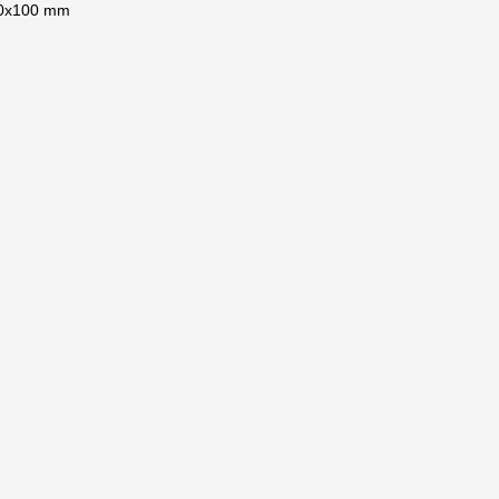
0x100 mm