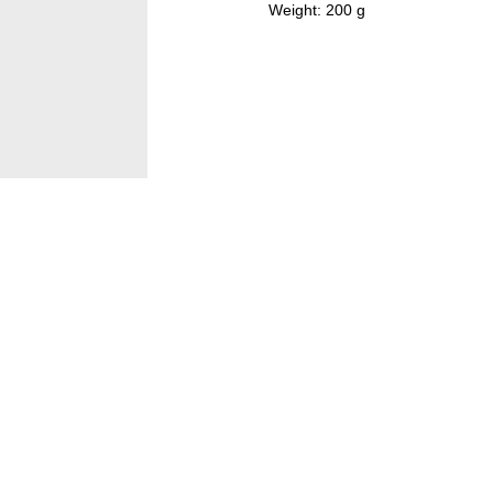
Weight: 200 g