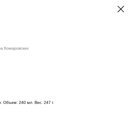
ра Комаровских
. Объем: 240 мл. Вес: 247 г.