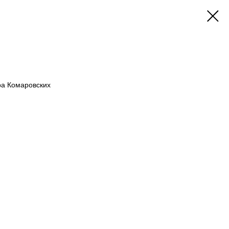
ра Комаровских