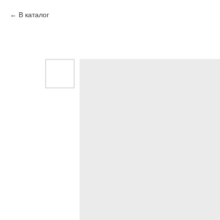
В каталог