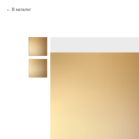
В каталог