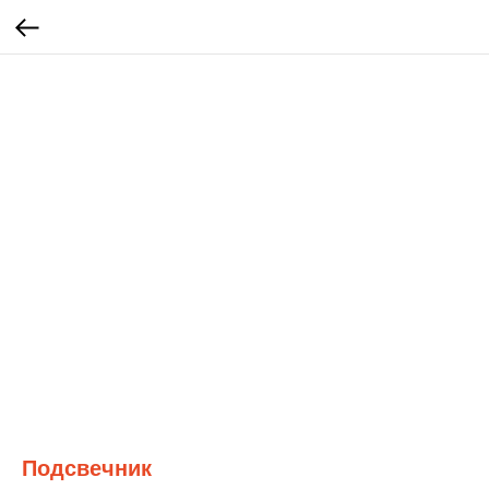
Подсвечник