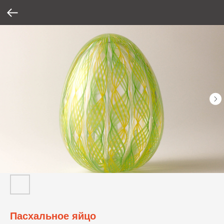
Пасхальное яйцо